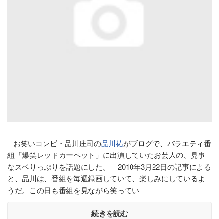
お笑いコンビ・品川庄司の
品川祐
がブログで、バラエティ番
組「爆笑レッドカーペット」に出演していたお芸人の、見事
なスベりっぷりを話題にした。 2010年3月22日の記事による
と、品川は、番組を毎週録画していて、楽しみにしているよ
うだ。この日も番組を見ながら笑ってい
続きを読む