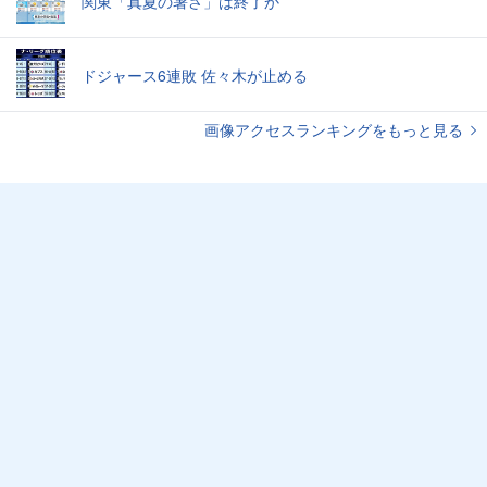
関東「真夏の暑さ」は終了か
ドジャース6連敗 佐々木が止める
画像アクセスランキングをもっと見る