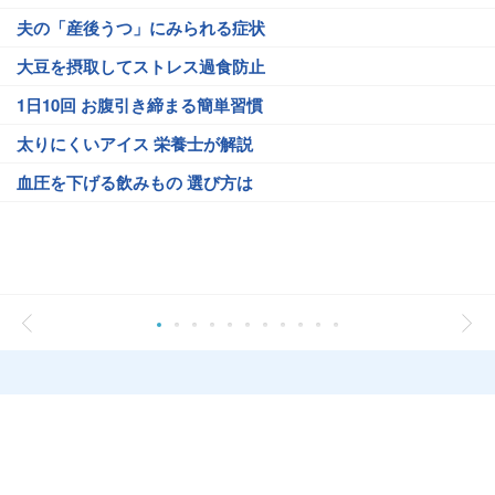
夫の「産後うつ」にみられる症状
大豆を摂取してストレス過食防止
1日10回 お腹引き締まる簡単習慣
太りにくいアイス 栄養士が解説
血圧を下げる飲みもの 選び方は