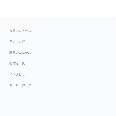
今日のニュース
ランキング
話題のニュース
配信元一覧
インタビュー
セール・おトク