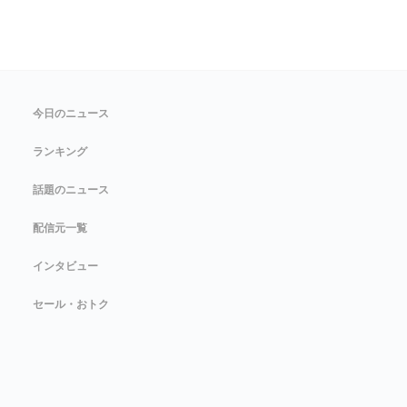
今日のニュース
ランキング
話題のニュース
配信元一覧
インタビュー
セール・おトク