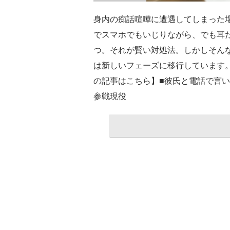
身内の痴話喧嘩に遭遇してしまった
でスマホでもいじりながら、でも耳
つ。それが賢い対処法。しかしそん
は新しいフェーズに移行しています
の記事はこちら】■彼氏と電話で言
参戦現役