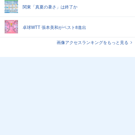
関東「真夏の暑さ」は終了か
卓球WTT 張本美和がベスト8進出
画像アクセスランキングをもっと見る