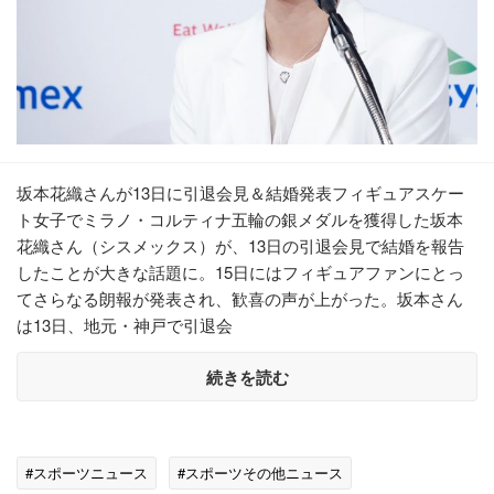
坂本花織さんが13日に引退会見＆結婚発表フィギュアスケー
ト女子でミラノ・コルティナ五輪の銀メダルを獲得した坂本
花織さん（シスメックス）が、13日の引退会見で結婚を報告
したことが大きな話題に。15日にはフィギュアファンにとっ
てさらなる朗報が発表され、歓喜の声が上がった。坂本さん
は13日、地元・神戸で引退会
続きを読む
#スポーツニュース
#スポーツその他ニュース