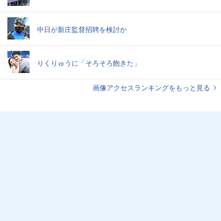
中日が新庄監督招聘を検討か
りくりゅうに「そろそろ飽きた」
画像アクセスランキングをもっと見る