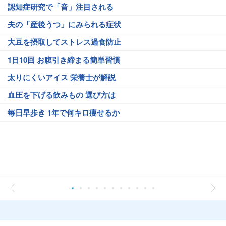
認知症研究で「音」注目される
夫の「産後うつ」にみられる症状
大豆を摂取してストレス過食防止
1日10回 お腹引き締まる簡単習慣
太りにくいアイス 栄養士が解説
血圧を下げる飲みもの 選び方は
毎日早歩き 1年で何キロ痩せるか