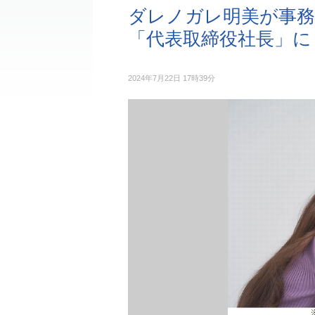
ダレノガレ明美が事務
「代表取締役社長」に
2024年7月22日 17時39分