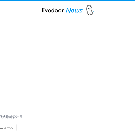
代表取締役社長」…
ニュース