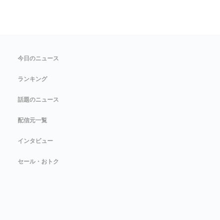
今日のニュース
ランキング
話題のニュース
配信元一覧
インタビュー
セール・おトク