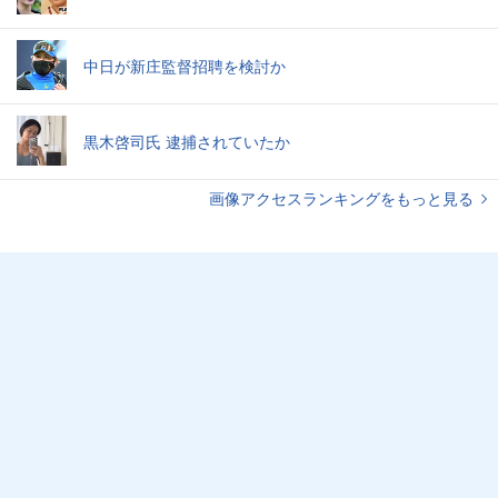
中日が新庄監督招聘を検討か
黒木啓司氏 逮捕されていたか
画像アクセスランキングをもっと見る