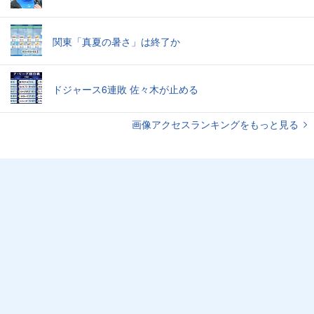
関東「真夏の暑さ」は終了か
ドジャース6連敗 佐々木が止める
画像アクセスランキングをもっと見る