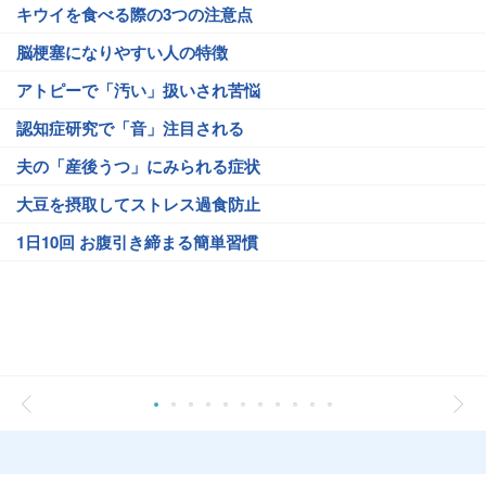
キウイを食べる際の3つの注意点
脳梗塞になりやすい人の特徴
アトピーで「汚い」扱いされ苦悩
認知症研究で「音」注目される
夫の「産後うつ」にみられる症状
大豆を摂取してストレス過食防止
1日10回 お腹引き締まる簡単習慣