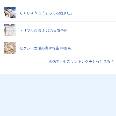
りくりゅうに「そろそろ飽きた」
トリプル台風 お盆の天気予想
セクシー女優の寄付報告 中傷も
画像アクセスランキングをもっと見る