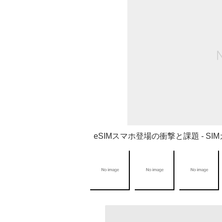
eSIMスマホ登場の衝撃と課題 - 