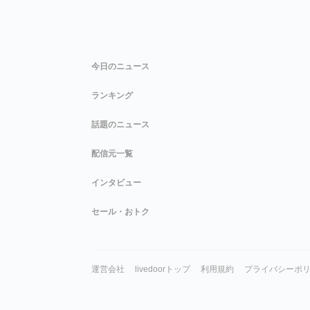
今日のニュース
ランキング
話題のニュース
配信元一覧
インタビュー
セール・おトク
運営会社
livedoorトップ
利用規約
プライバシーポ