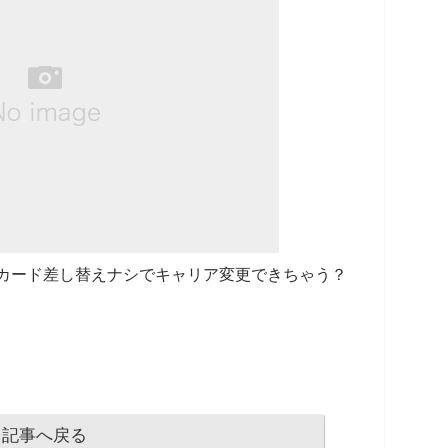
SIMカード差し替えナシでキャリア変更できちゃう？
記事へ戻る