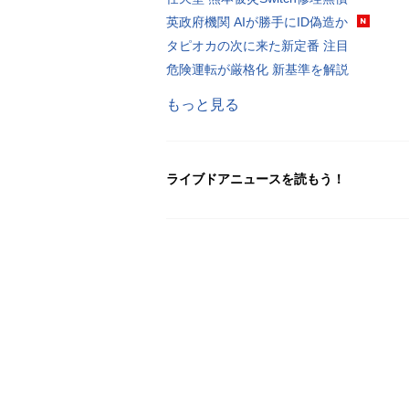
英政府機関 AIが勝手にID偽造か
タピオカの次に来た新定番 注目
危険運転が厳格化 新基準を解説
もっと見る
ライブドアニュースを読もう！