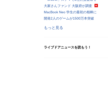
大家さんファンド 大阪府が調査
MacBook Neo 学生の最初の相棒に
開発2人のゲームが1500万本突破
もっと見る
ライブドアニュースを読もう！