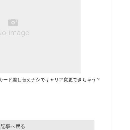
SIMカード差し替えナシでキャリア変更できちゃう？
記事へ戻る