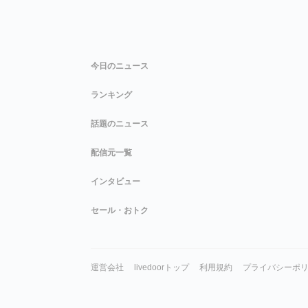
今日のニュース
ランキング
話題のニュース
配信元一覧
インタビュー
セール・おトク
運営会社
livedoorトップ
利用規約
プライバシーポ