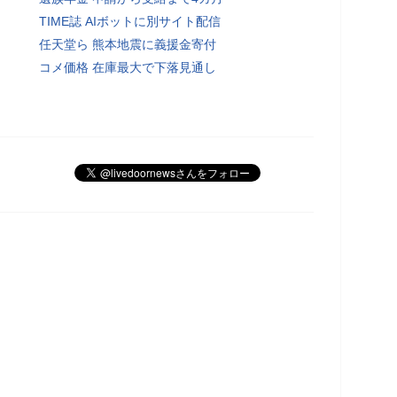
TIME誌 AIボットに別サイト配信
任天堂ら 熊本地震に義援金寄付
コメ価格 在庫最大で下落見通し