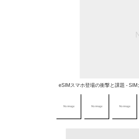
eSIMスマホ登場の衝撃と課題 - 