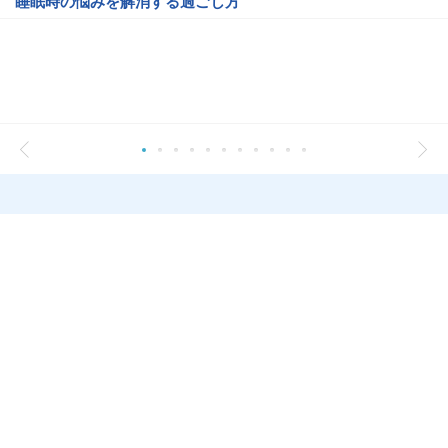
睡眠時の悩みを解消する過ごし方