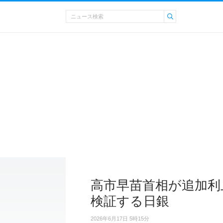
高市早苗首相が追加利
検証する日銀
2026年6月17日 5時15分