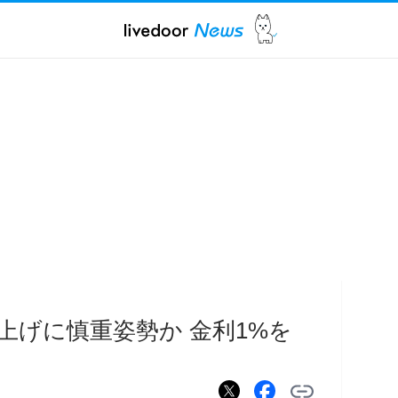
上げに慎重姿勢か 金利1%を