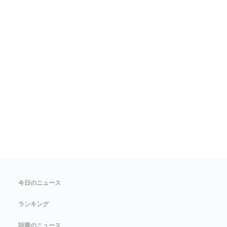
今日のニュース
ランキング
話題のニュース