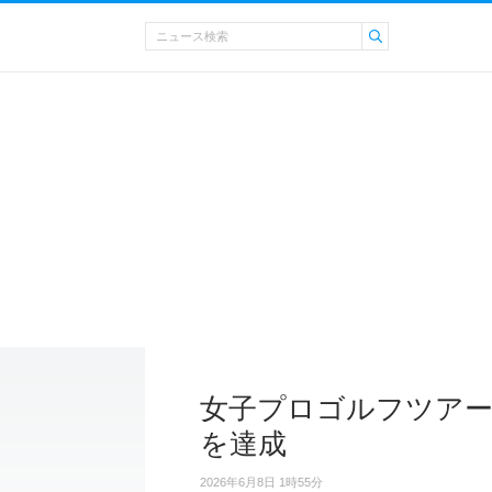
女子プロゴルフツアー
を達成
2026年6月8日 1時55分