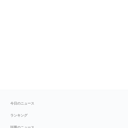
今日のニュース
ランキング
話題のニュース