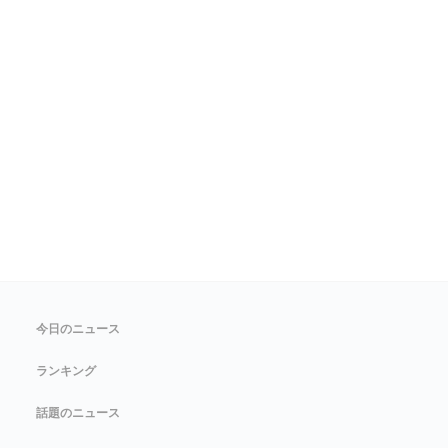
今日のニュース
ランキング
話題のニュース