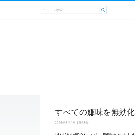
すべての嫌味を無効化
2026年6月4日 12時3分