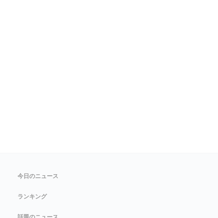
今日のニュース
ランキング
話題のニュース