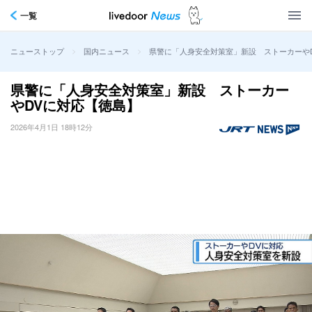
一覧
>
>
県警に「人身安全対策室」新設 ストーカーや
ニューストップ
国内ニュース
県警に「人身安全対策室」新設 ストーカー
やDVに対応【徳島】
2026年4月1日 18時12分