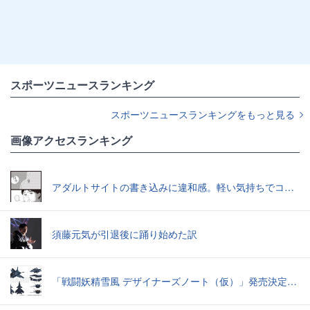
スポーツニュースランキング
スポーツニュースランキングをもっと見る
画像アクセスランキング
アダルトサイトの書き込みに違和感。軽い気持ちでコメントしてみると…／近畿地方のある場所について（1）
須藤元気が引退後に踊り始めた訳
「戦闘妖精雪風 デザイナーズノート（仮）」発売決定スーパーシルフやメイヴといった名機たちの“線”の妙味