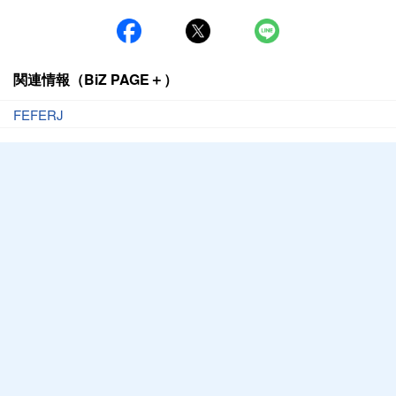
関連情報（BiZ PAGE＋）
FEFERJ