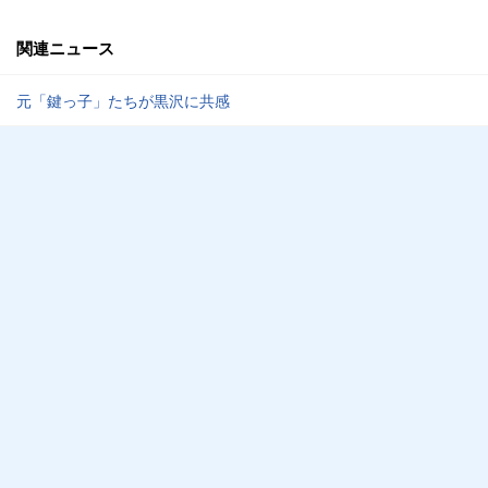
関連ニュース
元「鍵っ子」たちが黒沢に共感