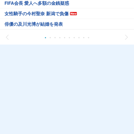
FIFA会長 愛人へ多額の金銭疑惑
女性騎手の今村聖奈 新潟で負傷
俳優の及川光博が結婚を発表