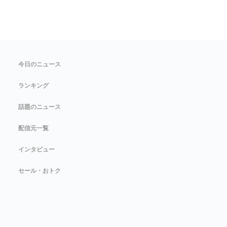
今日のニュース
ランキング
話題のニュース
配信元一覧
インタビュー
セール・おトク