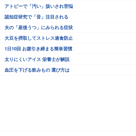
アトピーで「汚い」扱いされ苦悩
認知症研究で「音」注目される
夫の「産後うつ」にみられる症状
大豆を摂取してストレス過食防止
1日10回 お腹引き締まる簡単習慣
太りにくいアイス 栄養士が解説
血圧を下げる飲みもの 選び方は