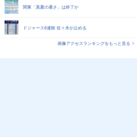
関東「真夏の暑さ」は終了か
ドジャース6連敗 佐々木が止める
画像アクセスランキングをもっと見る