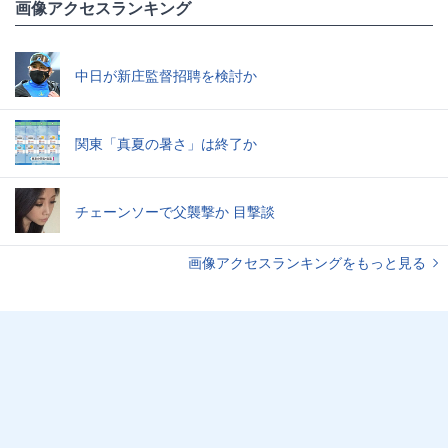
画像アクセスランキング
中日が新庄監督招聘を検討か
関東「真夏の暑さ」は終了か
チェーンソーで父襲撃か 目撃談
画像アクセスランキングをもっと見る