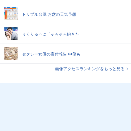
トリプル台風 お盆の天気予想
りくりゅうに「そろそろ飽きた」
セクシー女優の寄付報告 中傷も
画像アクセスランキングをもっと見る