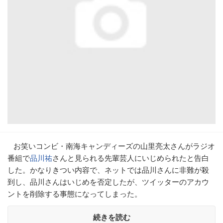
お笑いコンビ・南海キャンディーズの山里亮太さんがラジオ
番組で
品川祐
さんと見られる先輩芸人にいじめられたと告白
した。かなりきつい内容で、ネットでは品川さんに非難が殺
到し、品川さんはいじめを否定したが、ツイッターのアカウ
ントを削除する事態になってしまった。
続きを読む