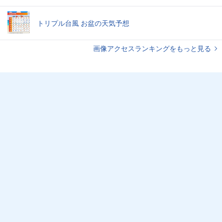
トリプル台風 お盆の天気予想
画像アクセスランキングをもっと見る