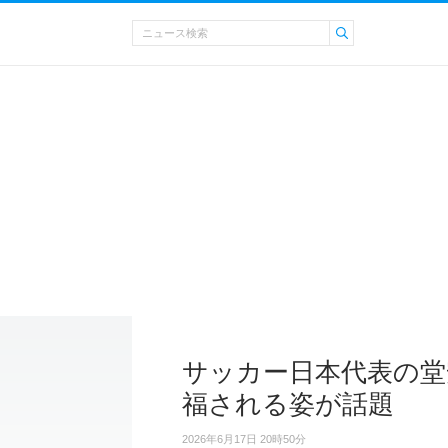
サッカー日本代表の堂
福される姿が話題
2026年6月17日 20時50分