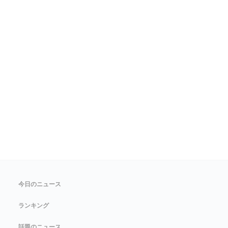
今日のニュース
ランキング
話題のニュース