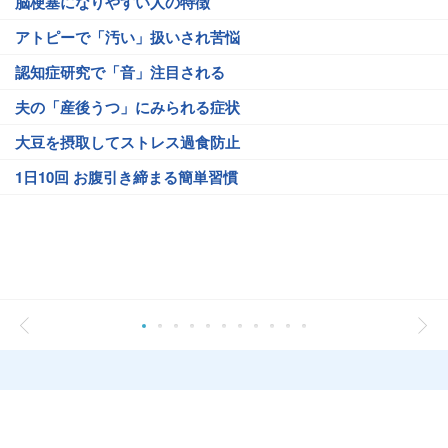
脳梗塞になりやすい人の特徴
アトピーで「汚い」扱いされ苦悩
認知症研究で「音」注目される
夫の「産後うつ」にみられる症状
大豆を摂取してストレス過食防止
1日10回 お腹引き締まる簡単習慣