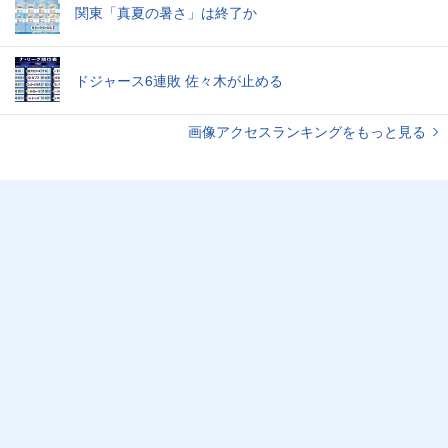
関東「真夏の暑さ」は終了か
ドジャース6連敗 佐々木が止める
画像アクセスランキングをもっと見る