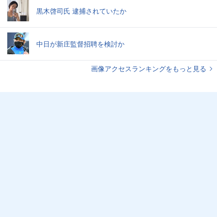
黒木啓司氏 逮捕されていたか
中日が新庄監督招聘を検討か
画像アクセスランキングをもっと見る