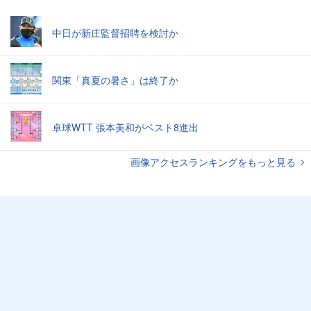
中日が新庄監督招聘を検討か
関東「真夏の暑さ」は終了か
卓球WTT 張本美和がベスト8進出
画像アクセスランキングをもっと見る