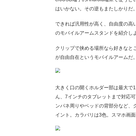
はいかない。その逆もまたしかりだ
できれば汎用性が高く、自由度の高
のモバイルアームスタンドを紹介し
クリップで挟める場所なら好きなと
が自由自在というモバイルアームだ
大きく口の開くホルダー部は最大で1
ん、7インチのタブレットまで対応
ンパネ周りやベッドの背部分など、
イント。カラバリは3色。スマホ画