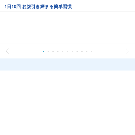
1日10回 お腹引き締まる簡単習慣