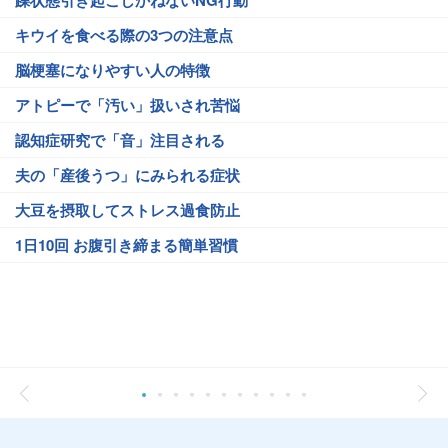
躁状態引き起こしかねないNG行動
キウイを食べる際の3つの注意点
脳梗塞になりやすい人の特徴
アトピーで「汚い」扱いされ苦悩
認知症研究で「音」注目される
夫の「産後うつ」にみられる症状
大豆を摂取してストレス過食防止
1日10回 お腹引き締まる簡単習慣