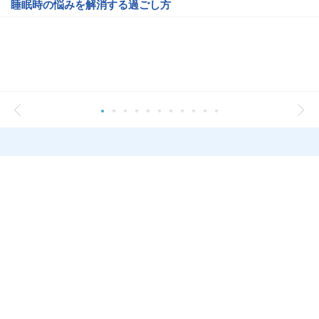
睡眠時の悩みを解消する過ごし方