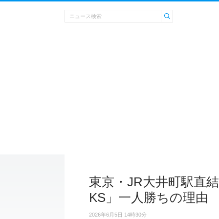
東京・JR大井町駅直結の
KS」一人勝ちの理由
2026年6月5日 14時30分