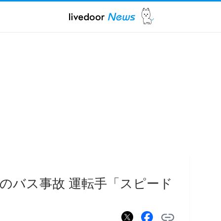
道のバス事故 運転手「スピード