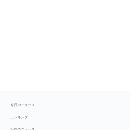
今日のニュース
ランキング
話題のニュース