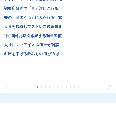
認知症研究で「音」注目される
夫の「産後うつ」にみられる症状
大豆を摂取してストレス過食防止
1日10回 お腹引き締まる簡単習慣
太りにくいアイス 栄養士が解説
血圧を下げる飲みもの 選び方は