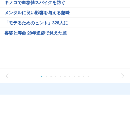
キノコで血糖値スパイクを防ぐ
メンタルに良い影響を与える趣味
「モテるためのヒント」326人に
容姿と寿命 28年追跡で見えた差