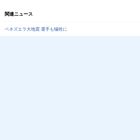
関連ニュース
ベネズエラ大地震 選手も犠牲に