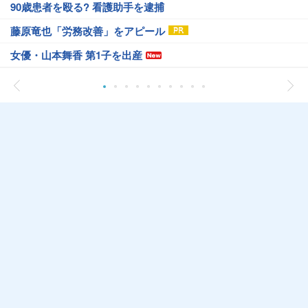
90歳患者を殴る? 看護助手を逮捕
藤原竜也「労務改善」をアピール
女優・山本舞香 第1子を出産