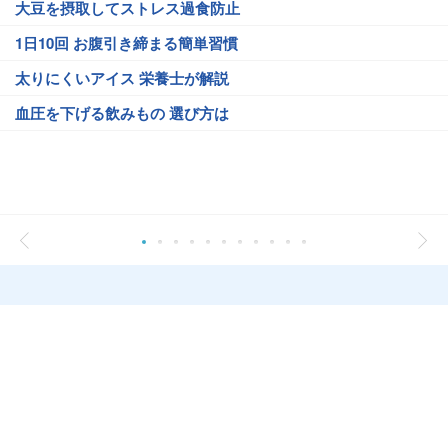
大豆を摂取してストレス過食防止
1日10回 お腹引き締まる簡単習慣
太りにくいアイス 栄養士が解説
血圧を下げる飲みもの 選び方は