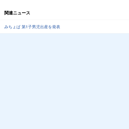
関連ニュース
みちょぱ 第1子男児出産を発表