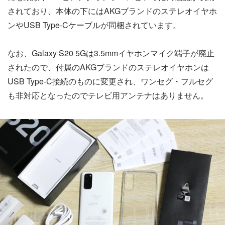
されており、本体の下にはAKGブランドのステレオイヤホ
ンやUSB Type-Cケーブルが同梱されています。
なお、Galaxy S20 5Gは3.5mmイヤホンマイク端子が廃止
されたので、付属のAKGブランドのステレオイヤホンは
USB Type-C接続のものに変更され、ワンセグ・フルセグ
も非対応となったのでテレビ用アンテナはありません。