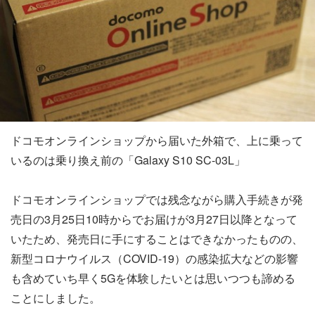
ドコモオンラインショップから届いた外箱で、上に乗って
いるのは乗り換え前の「Galaxy S10 SC-03L」
ドコモオンラインショップでは残念ながら購入手続きが発
売日の3月25日10時からでお届けが3月27日以降となって
いたため、発売日に手にすることはできなかったものの、
新型コロナウイルス（COVID-19）の感染拡大などの影響
も含めていち早く5Gを体験したいとは思いつつも諦める
ことにしました。