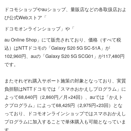
ドコモショップやauショップ、量販店などの各取扱店およ
び公式Webストア「
ドコモオンラインショップ」や「
au Online Shop」にて販売されており、価格（すべて税
込）はNTTドコモの「Galaxy S20 5G SC-51A」が
102,960円、auの「Galaxy S20 5G SCG01」が117,480円
です。
またそれぞれ購入サポート施策の対象となっており、実質
負担額はNTTドコモでは「スマホおかえしプログラム」に
よって68,640円（2,860円／月×24回）、auでは「かえト
クプログラム」によって68,425円（2,975円×23回）とな
っており、ドコモオンラインショップではスマホおかえし
プログラムに加入することで単体購入も可能となっていま
す。