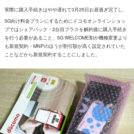
実際に購入手続きはやや遅れて3月25日お昼過ぎ完了し、
5G向け料金プランにするためにドコモオンラインショッ
プではシェアパック・2台目プラスを解約後に購入手続き
を行う必要があること、5G WELCOME割が機種変更より
も新規契約・MNPのほうが割引額が高く設定されていた
ことなどから新規契約することにしました。