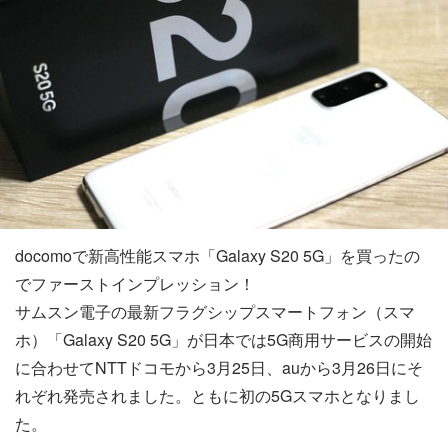
docomoで新高性能スマホ「Galaxy S20 5G」を買ったの
でファーストインプレッション！
サムスン電子の最新フラグシップスマートフォン（スマ
ホ）「Galaxy S20 5G」が日本では5G商用サービスの開始
に合わせてNTTドコモから3月25日、auから3月26日にそ
れぞれ発売されました。ともに初の5Gスマホとなりまし
た。