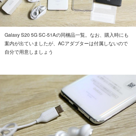
Galaxy S20 5G SC-51Aの同梱品一覧。なお、購入時にも
案内が出ていましたが、ACアダプターは付属しないので
自分で用意しましょう