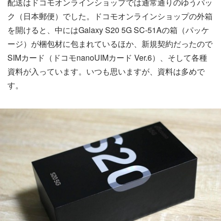
配送はドコモオンラインショップでは通常通りのゆうパッ
ク（日本郵便）でした。ドコモオンラインショップの外箱
を開けると、中にはGalaxy S20 5G SC-51Aの箱（パッケ
ージ）が梱包材に包まれているほか、新規契約だったので
SIMカード（ドコモnanoUIMカード Ver.6）、そして各種
資料が入っています。いつも思いますが、資料は多めで
す。