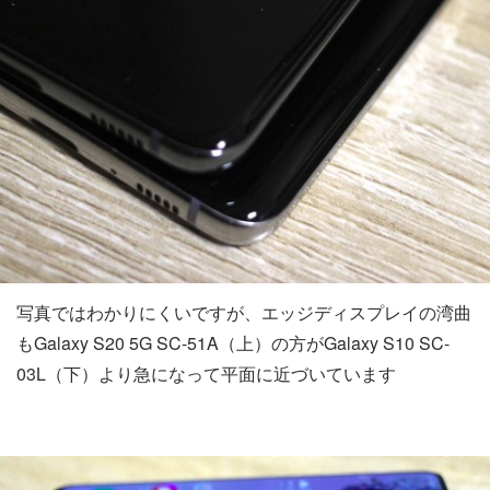
写真ではわかりにくいですが、エッジディスプレイの湾曲
もGalaxy S20 5G SC-51A（上）の方がGalaxy S10 SC-
03L（下）より急になって平面に近づいています