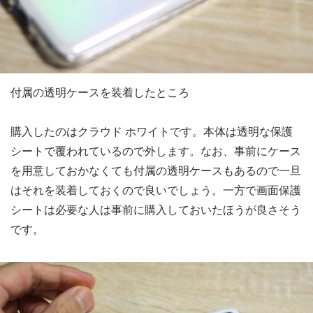
付属の透明ケースを装着したところ
購入したのはクラウド ホワイトです。本体は透明な保護
シートで覆われているので外します。なお、事前にケース
を用意しておかなくても付属の透明ケースもあるので一旦
はそれを装着しておくので良いでしょう。一方で画面保護
シートは必要な人は事前に購入しておいたほうが良さそう
です。