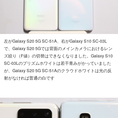
左がGalaxy S20 5G SC-51A、右がGalaxy S10 SC-03L
で、Galaxy S20 5Gでは背面のメインカメラにおけるレン
ズ絞り（F値）の切替はできなくなりました。Galaxy S10
SC-03Lのプリズムホワイトは若干青みがかっていました
が、Galaxy S20 5G SC-51Aのクラウドホワイトは光の反
射がなければ普通の白です