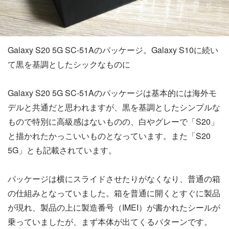
Galaxy S20 5G SC-51Aのパッケージ。Galaxy S10に続い
て黒を基調としたシックなものに
Galaxy S20 5G SC-51Aのパッケージは基本的には海外モ
デルと共通だと思われますが、黒を基調としたシンプルな
もので特別に高級感はないものの、白やグレーで「S20」
と描かれたかっこいいものとなっています。また「S20
5G」とも記載されています。
パッケージは横にスライドさせたりがなくなり、普通の箱
の仕組みとなっていました。箱を普通に開くとすぐに製品
が現れ、製品の上に製造番号（IMEI）が書かれたシールが
乗っていましたが、まず本体が出てくるパターンです。