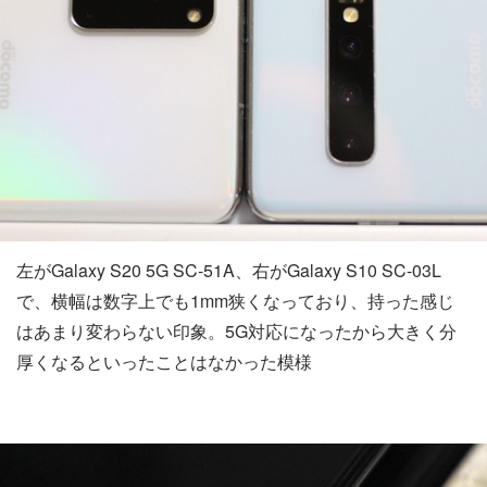
左がGalaxy S20 5G SC-51A、右がGalaxy S10 SC-03L
で、横幅は数字上でも1mm狭くなっており、持った感じ
はあまり変わらない印象。5G対応になったから大きく分
厚くなるといったことはなかった模様