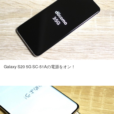
Galaxy S20 5G SC-51Aの電源をオン！