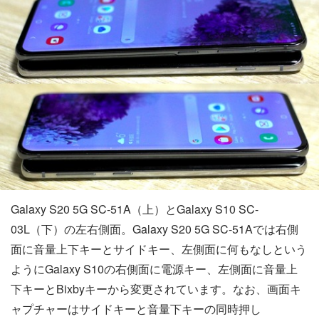
Galaxy S20 5G SC-51A（上）とGalaxy S10 SC-
03L（下）の左右側面。Galaxy S20 5G SC-51Aでは右側
面に音量上下キーとサイドキー、左側面に何もなしという
ようにGalaxy S10の右側面に電源キー、左側面に音量上
下キーとBixbyキーから変更されています。なお、画面キ
ャプチャーはサイドキーと音量下キーの同時押し