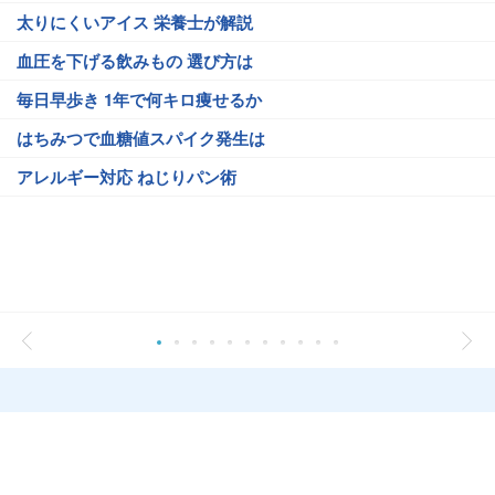
太りにくいアイス 栄養士が解説
血圧を下げる飲みもの 選び方は
毎日早歩き 1年で何キロ痩せるか
はちみつで血糖値スパイク発生は
アレルギー対応 ねじりパン術