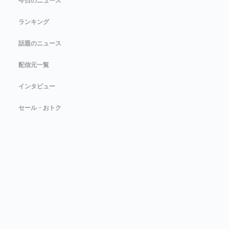
今日のニュース
ランキング
話題のニュース
配信元一覧
インタビュー
セール・おトク