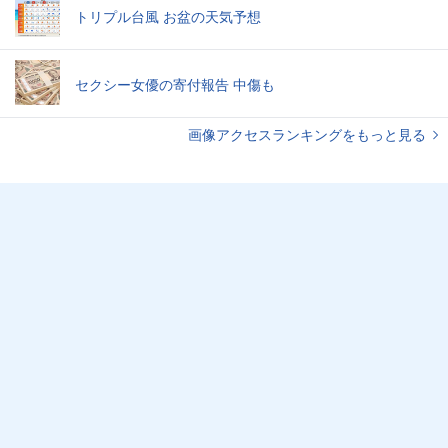
トリプル台風 お盆の天気予想
セクシー女優の寄付報告 中傷も
画像アクセスランキングをもっと見る