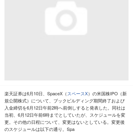
楽天証券は6月10日、SpaceX（
スペースX
）の米国株IPO（新
規公開株式）について、ブックビルディング期間終了および
入金締切を6月12日午前2時へ前倒しすると発表した。同社は
当初、6月12日午前6時までとしていたが、スケジュールを変
更。その他の日程について、変更はないとしている。変更後
のスケジュールは以下の通り。Spa