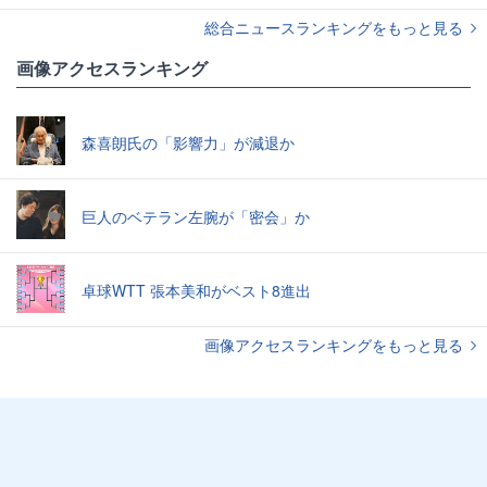
総合ニュースランキングをもっと見る
画像アクセスランキング
森喜朗氏の「影響力」が減退か
巨人のベテラン左腕が「密会」か
卓球WTT 張本美和がベスト8進出
画像アクセスランキングをもっと見る