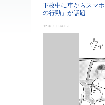
下校中に車からスマホ
の行動」が話題
2026年6月9日 6時15分