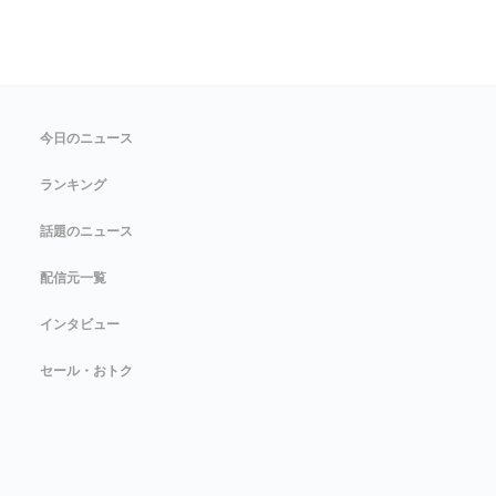
今日のニュース
ランキング
話題のニュース
配信元一覧
インタビュー
セール・おトク