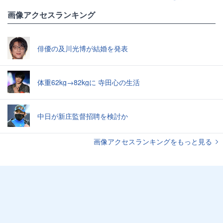
画像アクセスランキング
俳優の及川光博が結婚を発表
体重62kg→82kgに 寺田心の生活
中日が新庄監督招聘を検討か
画像アクセスランキングをもっと見る