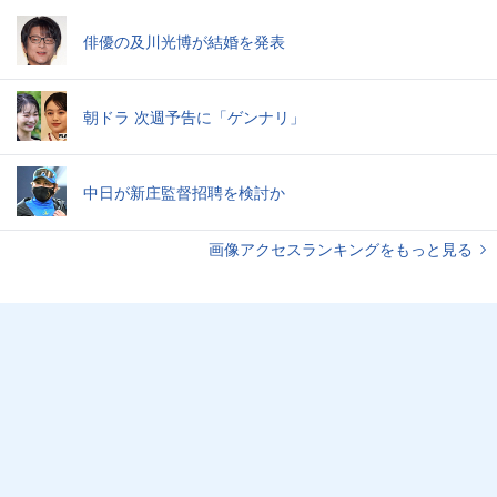
俳優の及川光博が結婚を発表
朝ドラ 次週予告に「ゲンナリ」
中日が新庄監督招聘を検討か
画像アクセスランキングをもっと見る