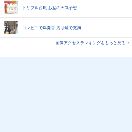
トリプル台風 お盆の天気予想
コンビニで爆発音 店は煙で充満
画像アクセスランキングをもっと見る