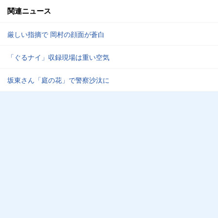
関連ニュース
厳しい指摘で 岡村の顔面が蒼白
「ぐるナイ」収録現場は重い空気
坂東さん「庭の花」で警察沙汰に