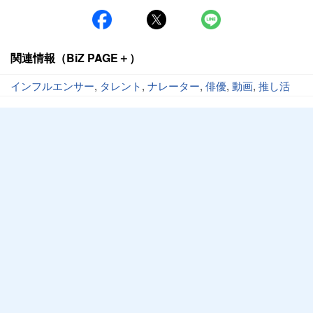
関連情報（BiZ PAGE＋）
インフルエンサー
,
タレント
,
ナレーター
,
俳優
,
動画
,
推し活